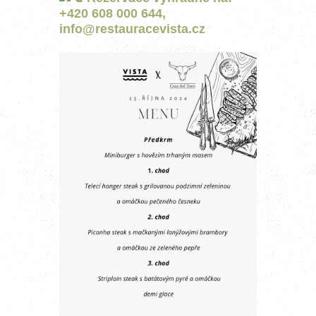
+420 608 000 644,
info@restauracevista.cz