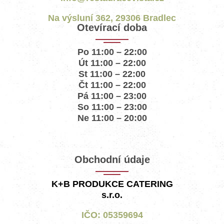
Na výsluní 362, 29306 Bradlec
Otevírací doba
Po 11:00 – 22:00
Út 11:00 – 22:00
St 11:00 – 22:00
Čt 11:00 – 22:00
Pá 11:00 – 23:00
So 11:00 – 23:00
Ne 11:00 – 20:00
Obchodní údaje
K+B PRODUKCE CATERING
s.r.o.
IČO: 05359694