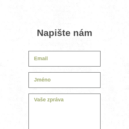
Napište nám