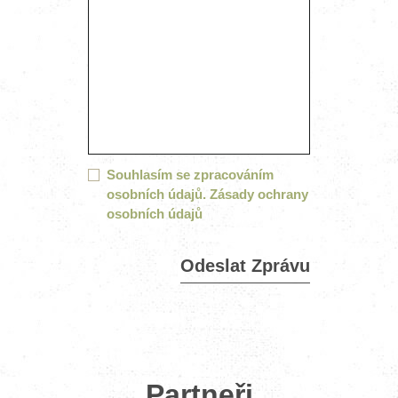
Souhlasím se zpracováním
osobních údajů.
Zásady ochrany
osobních údajů
Partneři