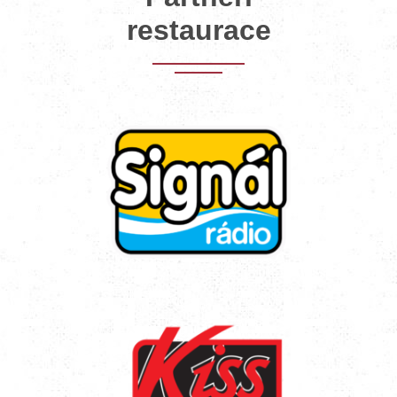
restaurace