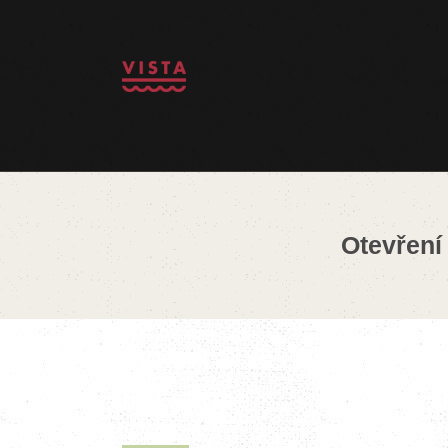
Otevření